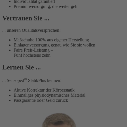
Individualität garantiert
Premiumversorgung, die weiter geht
Vertrauen Sie ...
... unseren Qualitätsversprechen!
Maßschuhe 100% aus eigener Herstellung
Einlagenversorgung genau wie Sie sie wollen
Faire Preis-Leistung –
Fünf höchstens zehn
Lernen Sie ...
®
... Sensoped
StatikPlus kennen!
Aktive Korrektur der Körperstatik
Einmaliges physiodynamisches Material
Passgarantie oder Geld zurück