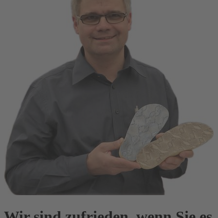
Wir sind zufrieden, wenn Sie es