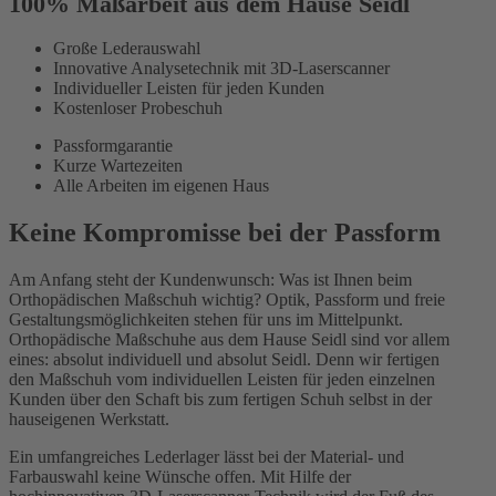
100% Maßarbeit aus dem Hause Seidl
Große Lederauswahl
Innovative Analysetechnik mit 3D-Laserscanner
Individueller Leisten für jeden Kunden
Kostenloser Probeschuh
Passformgarantie
Kurze Wartezeiten
Alle Arbeiten im eigenen Haus
Keine Kompromisse bei der Passform
Am Anfang steht der Kundenwunsch: Was ist Ihnen beim
Orthopädischen Maßschuh wichtig? Optik, Passform und freie
Gestaltungsmöglichkeiten stehen für uns im Mittelpunkt.
Orthopädische Maßschuhe aus dem Hause Seidl sind vor allem
eines: absolut individuell und absolut Seidl. Denn wir fertigen
den Maßschuh vom individuellen Leisten für jeden einzelnen
Kunden über den Schaft bis zum fertigen Schuh selbst in der
hauseigenen Werkstatt.
Ein umfangreiches Lederlager lässt bei der Material- und
Farbauswahl keine Wünsche offen. Mit Hilfe der