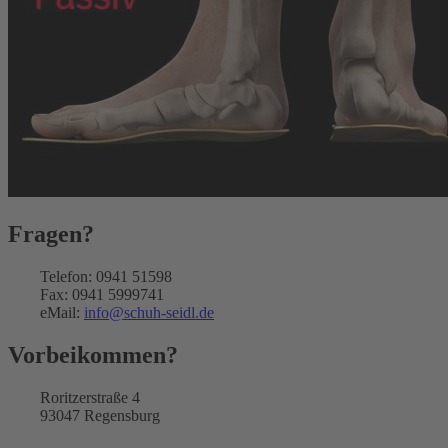
Fragen?
Telefon: 0941 51598
Fax: 0941 5999741
eMail:
info@schuh-seidl.de
Vorbeikommen?
Roritzerstraße 4
93047 Regensburg