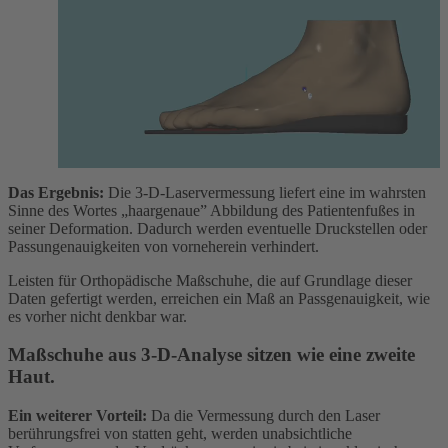
Das Ergebnis:
Die 3-D-Laservermessung liefert eine im wahrsten
Sinne des Wortes „haargenaue” Abbildung des Patientenfußes in
seiner Deformation. Dadurch werden eventuelle Druckstellen oder
Passungenauigkeiten von vorneherein verhindert.
Leisten für Orthopädische Maßschuhe, die auf Grundlage dieser
Daten gefertigt werden, erreichen ein Maß an Passgenauigkeit, wie
es vorher nicht denkbar war.
Maßschuhe aus 3-D-Analyse sitzen wie eine zweite
Haut.
Ein weiterer Vorteil:
Da die Vermessung durch den Laser
berührungsfrei von statten geht, werden unabsichtliche